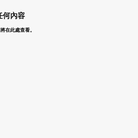
任何內容
您將在此處查看。