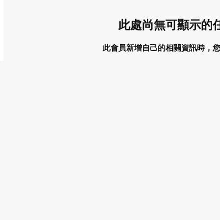
此處尚無可顯示的
此會員新增自己的相關資訊時，