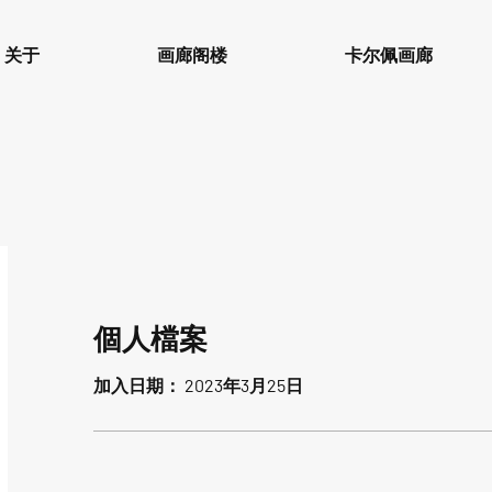
关于
画廊阁楼
卡尔佩画廊
個人檔案
加入日期： 2023年3月25日